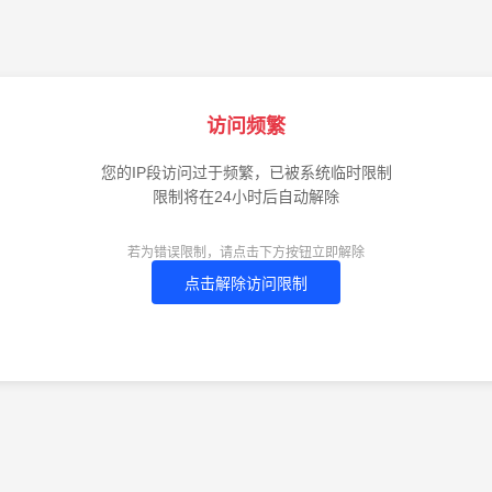
访问频繁
您的IP段访问过于频繁，已被系统临时限制
限制将在24小时后自动解除
若为错误限制，请点击下方按钮立即解除
点击解除访问限制