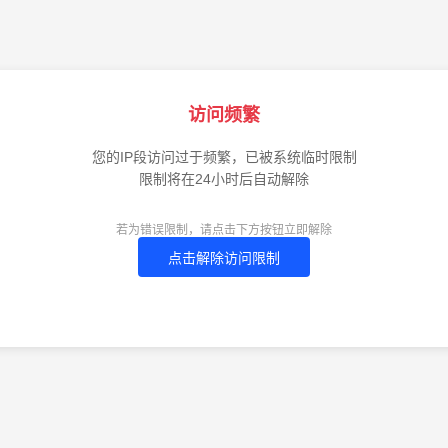
访问频繁
您的IP段访问过于频繁，已被系统临时限制
限制将在24小时后自动解除
若为错误限制，请点击下方按钮立即解除
点击解除访问限制