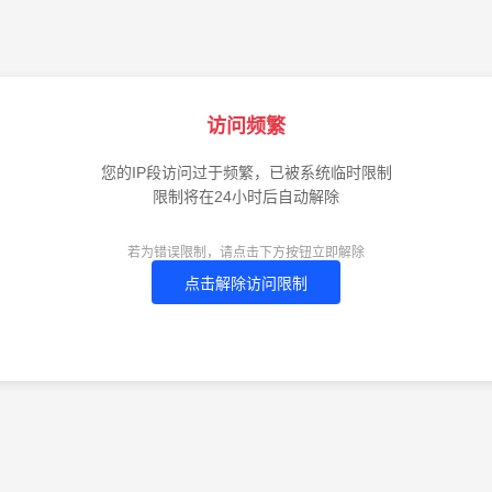
访问频繁
您的IP段访问过于频繁，已被系统临时限制
限制将在24小时后自动解除
若为错误限制，请点击下方按钮立即解除
点击解除访问限制