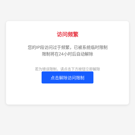
访问频繁
您的IP段访问过于频繁，已被系统临时限制
限制将在24小时后自动解除
若为错误限制，请点击下方按钮立即解除
点击解除访问限制