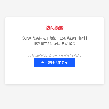
访问频繁
您的IP段访问过于频繁，已被系统临时限制
限制将在24小时后自动解除
若为错误限制，请点击下方按钮立即解除
点击解除访问限制