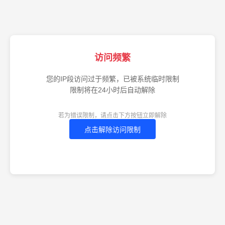
访问频繁
您的IP段访问过于频繁，已被系统临时限制
限制将在24小时后自动解除
若为错误限制，请点击下方按钮立即解除
点击解除访问限制