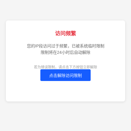
访问频繁
您的IP段访问过于频繁，已被系统临时限制
限制将在24小时后自动解除
若为错误限制，请点击下方按钮立即解除
点击解除访问限制