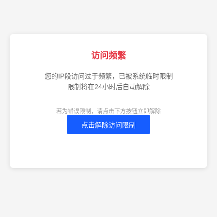
访问频繁
您的IP段访问过于频繁，已被系统临时限制
限制将在24小时后自动解除
若为错误限制，请点击下方按钮立即解除
点击解除访问限制