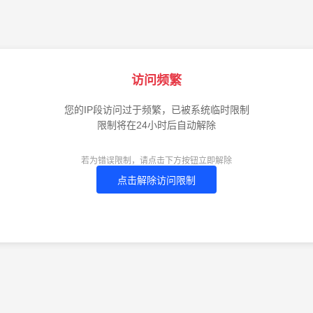
访问频繁
您的IP段访问过于频繁，已被系统临时限制
限制将在24小时后自动解除
若为错误限制，请点击下方按钮立即解除
点击解除访问限制