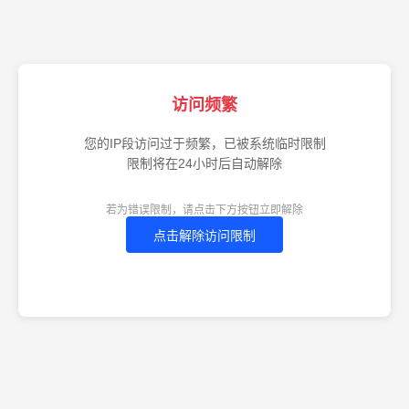
访问频繁
您的IP段访问过于频繁，已被系统临时限制
限制将在24小时后自动解除
若为错误限制，请点击下方按钮立即解除
点击解除访问限制