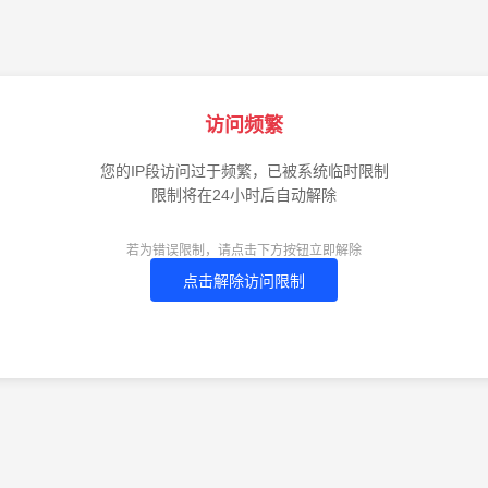
访问频繁
您的IP段访问过于频繁，已被系统临时限制
限制将在24小时后自动解除
若为错误限制，请点击下方按钮立即解除
点击解除访问限制