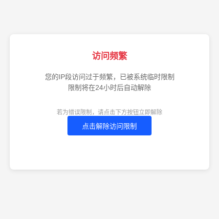
访问频繁
您的IP段访问过于频繁，已被系统临时限制
限制将在24小时后自动解除
若为错误限制，请点击下方按钮立即解除
点击解除访问限制