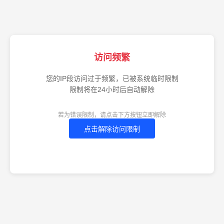
访问频繁
您的IP段访问过于频繁，已被系统临时限制
限制将在24小时后自动解除
若为错误限制，请点击下方按钮立即解除
点击解除访问限制