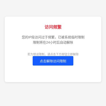
访问频繁
您的IP段访问过于频繁，已被系统临时限制
限制将在24小时后自动解除
若为错误限制，请点击下方按钮立即解除
点击解除访问限制