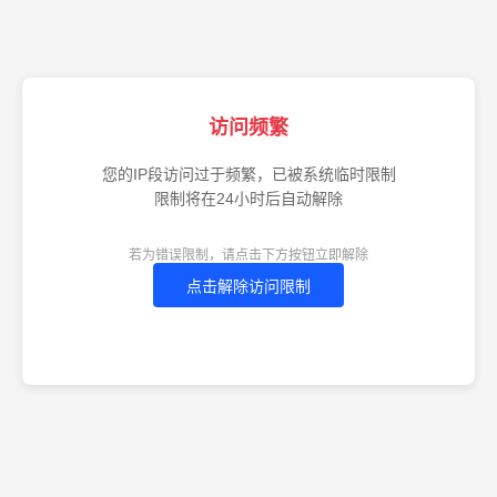
访问频繁
您的IP段访问过于频繁，已被系统临时限制
限制将在24小时后自动解除
若为错误限制，请点击下方按钮立即解除
点击解除访问限制