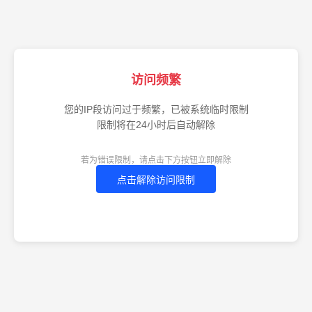
访问频繁
您的IP段访问过于频繁，已被系统临时限制
限制将在24小时后自动解除
若为错误限制，请点击下方按钮立即解除
点击解除访问限制