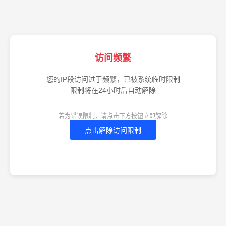
访问频繁
您的IP段访问过于频繁，已被系统临时限制
限制将在24小时后自动解除
若为错误限制，请点击下方按钮立即解除
点击解除访问限制