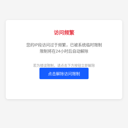
访问频繁
您的IP段访问过于频繁，已被系统临时限制
限制将在24小时后自动解除
若为错误限制，请点击下方按钮立即解除
点击解除访问限制