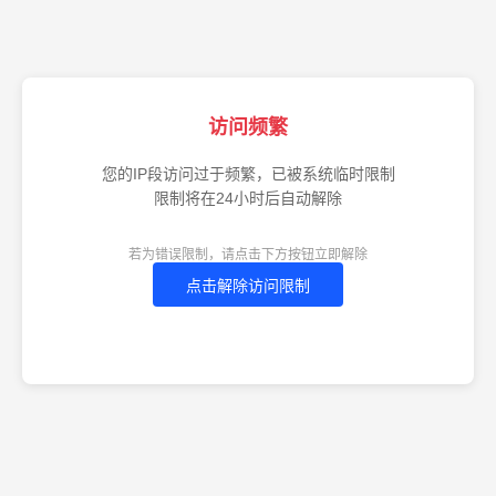
访问频繁
您的IP段访问过于频繁，已被系统临时限制
限制将在24小时后自动解除
若为错误限制，请点击下方按钮立即解除
点击解除访问限制