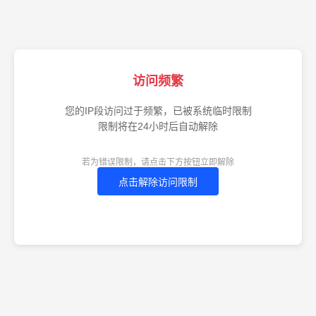
访问频繁
您的IP段访问过于频繁，已被系统临时限制
限制将在24小时后自动解除
若为错误限制，请点击下方按钮立即解除
点击解除访问限制