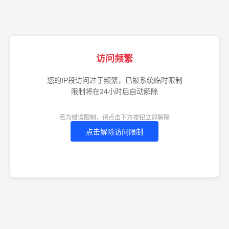
访问频繁
您的IP段访问过于频繁，已被系统临时限制
限制将在24小时后自动解除
若为错误限制，请点击下方按钮立即解除
点击解除访问限制