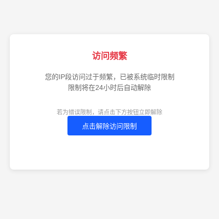
访问频繁
您的IP段访问过于频繁，已被系统临时限制
限制将在24小时后自动解除
若为错误限制，请点击下方按钮立即解除
点击解除访问限制