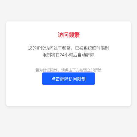
访问频繁
您的IP段访问过于频繁，已被系统临时限制
限制将在24小时后自动解除
若为错误限制，请点击下方按钮立即解除
点击解除访问限制