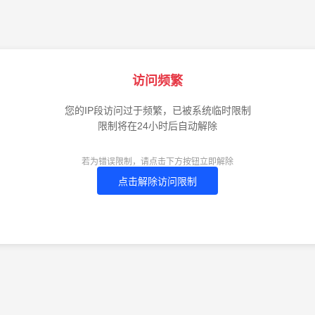
访问频繁
您的IP段访问过于频繁，已被系统临时限制
限制将在24小时后自动解除
若为错误限制，请点击下方按钮立即解除
点击解除访问限制