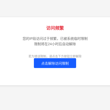
访问频繁
您的IP段访问过于频繁，已被系统临时限制
限制将在24小时后自动解除
若为错误限制，请点击下方按钮立即解除
点击解除访问限制