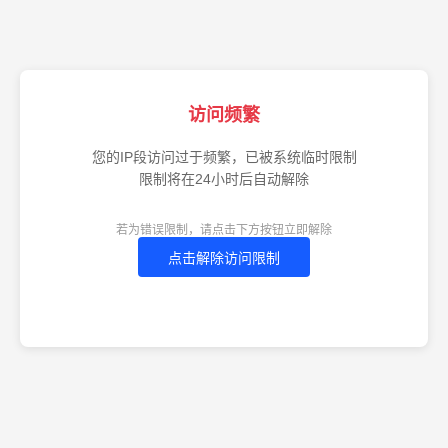
访问频繁
您的IP段访问过于频繁，已被系统临时限制
限制将在24小时后自动解除
若为错误限制，请点击下方按钮立即解除
点击解除访问限制