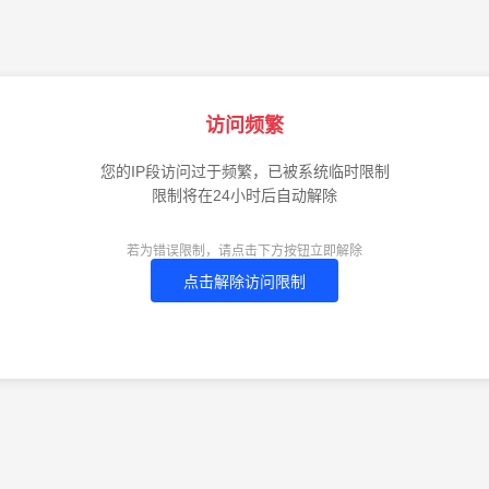
访问频繁
您的IP段访问过于频繁，已被系统临时限制
限制将在24小时后自动解除
若为错误限制，请点击下方按钮立即解除
点击解除访问限制