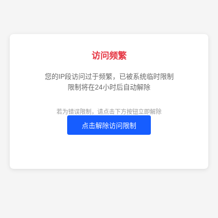
访问频繁
您的IP段访问过于频繁，已被系统临时限制
限制将在24小时后自动解除
若为错误限制，请点击下方按钮立即解除
点击解除访问限制