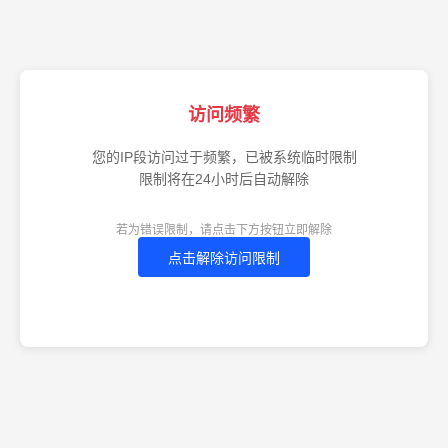
访问频繁
您的IP段访问过于频繁，已被系统临时限制
限制将在24小时后自动解除
若为错误限制，请点击下方按钮立即解除
点击解除访问限制