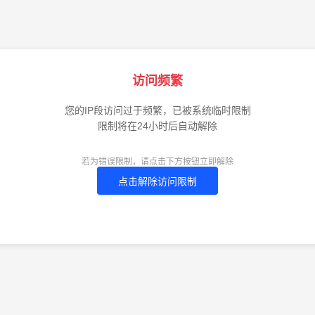
访问频繁
您的IP段访问过于频繁，已被系统临时限制
限制将在24小时后自动解除
若为错误限制，请点击下方按钮立即解除
点击解除访问限制