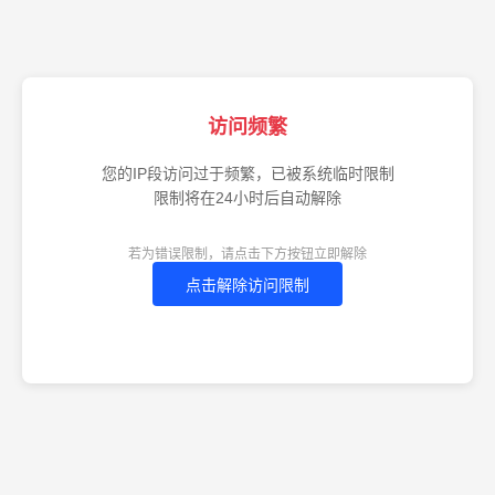
访问频繁
您的IP段访问过于频繁，已被系统临时限制
限制将在24小时后自动解除
若为错误限制，请点击下方按钮立即解除
点击解除访问限制