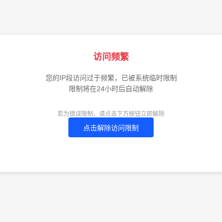
访问频繁
您的IP段访问过于频繁，已被系统临时限制
限制将在24小时后自动解除
若为错误限制，请点击下方按钮立即解除
点击解除访问限制