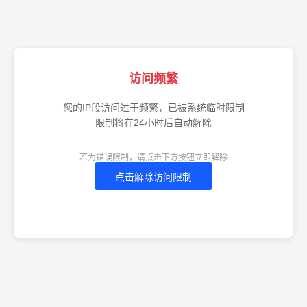
访问频繁
您的IP段访问过于频繁，已被系统临时限制
限制将在24小时后自动解除
若为错误限制，请点击下方按钮立即解除
点击解除访问限制