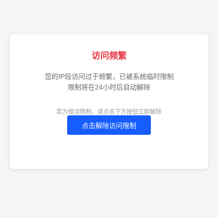
访问频繁
您的IP段访问过于频繁，已被系统临时限制
限制将在24小时后自动解除
若为错误限制，请点击下方按钮立即解除
点击解除访问限制