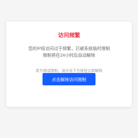
访问频繁
您的IP段访问过于频繁，已被系统临时限制
限制将在24小时后自动解除
若为错误限制，请点击下方按钮立即解除
点击解除访问限制